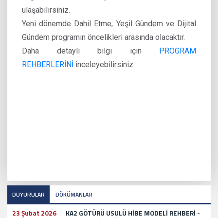
ulaşabilirsiniz.
Yeni dönemde Dahil Etme, Yeşil Gündem ve Dijital
Gündem programın öncelikleri arasında olacaktır.
Daha detaylı bilgi için
PROGRAM
REHBERLERİNİ
inceleyebilirsiniz.
DUYURULAR
DÖKÜMANLAR
23 Şubat 2026
KA2 GÖTÜRÜ USULÜ HİBE MODELİ REHBERİ -