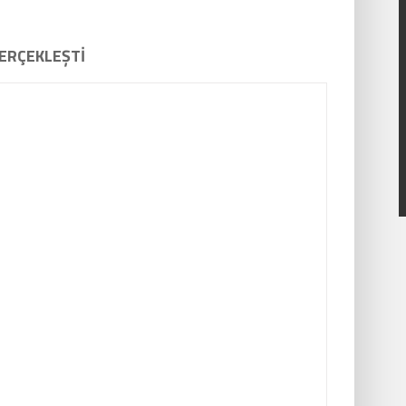
ERÇEKLEŞTİ