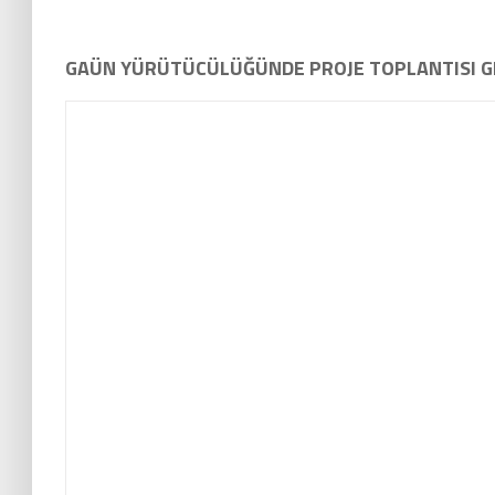
GAÜN YÜRÜTÜCÜLÜĞÜNDE PROJE TOPLANTISI G